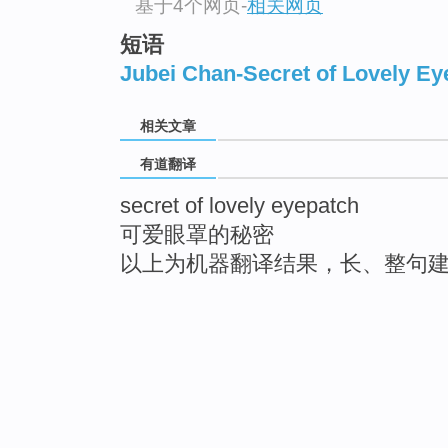
基于4个网页
-
相关网页
短语
Jubei Chan-Secret of Lovely Ey
相关文章
有道翻译
secret of lovely eyepatch
可爱眼罩的秘密
以上为机器翻译结果，长、整句