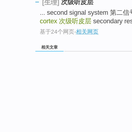
次级听皮层
[生理]
... second signal system 
cortex
次级听皮层
secondary re
基于24个网页
-
相关网页
相关文章