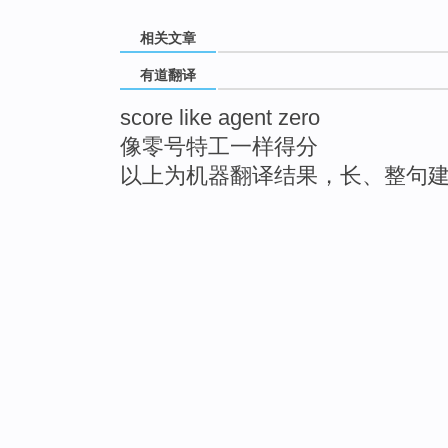
相关文章
有道翻译
score like agent zero
像零号特工一样得分
以上为机器翻译结果，长、整句