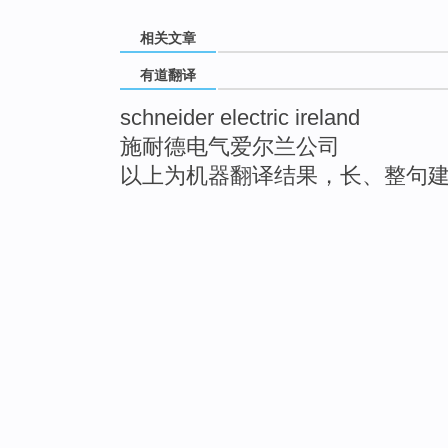
相关文章
有道翻译
schneider electric ireland
施耐德电气爱尔兰公司
以上为机器翻译结果，长、整句