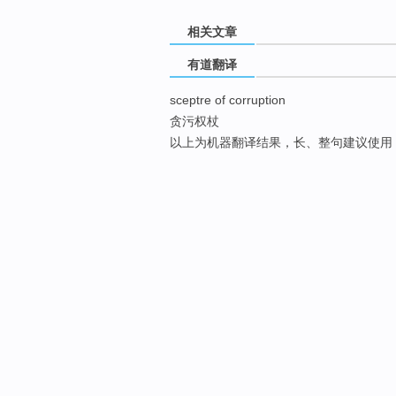
相关文章
有道翻译
sceptre of corruption
贪污权杖
以上为机器翻译结果，长、整句建议使用