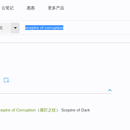
云笔记
惠惠
更多产品
英
eptre of Corruption
（
腐烂之杖
） Sceptre of Dark