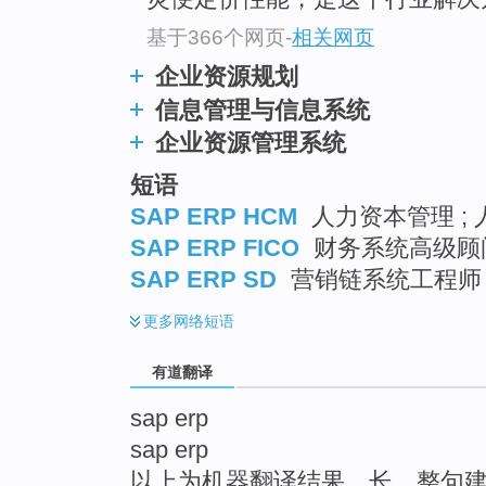
top
基于366个网页
-
相关网页
企业资源规划
信息管理与信息系统
企业资源管理系统
短语
SAP ERP HCM
人力资本管理 ;
SAP ERP FICO
财务系统高级顾问
SAP ERP SD
营销链系统工程师 
更多
网络短语
有道翻译
sap erp
sap erp
以上为机器翻译结果，长、整句