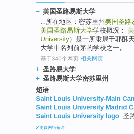
美国圣路易斯大学
...所在地区：密苏里州
美国圣路
美国圣路易斯大学
学校概况：
University
）是一所隶属于耶酥
大学中名列前茅的学校之一。
基于340个网页
-
相关网页
圣路易大学
圣路易斯大学密苏里州
短语
Saint Louis University-Main C
Saint Louis University Madrid
Saint Louis University logo
圣
更多
网络短语