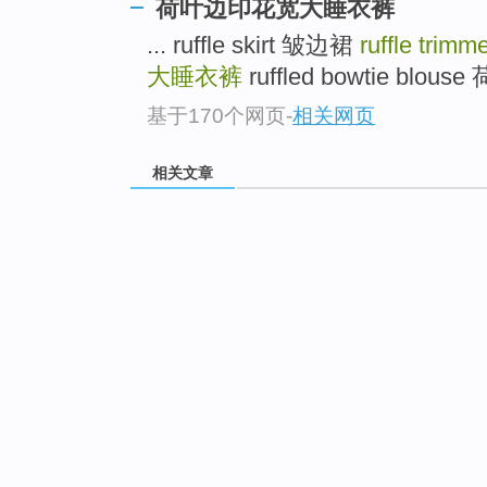
荷叶边印花宽大睡衣裤
... ruffle skirt 皱边裙
ruffle trim
大睡衣裤
ruffled bowtie blo
基于170个网页
-
相关网页
相关文章