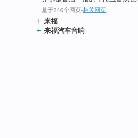
基于246个网页
-
相关网页
来福
来福汽车音响