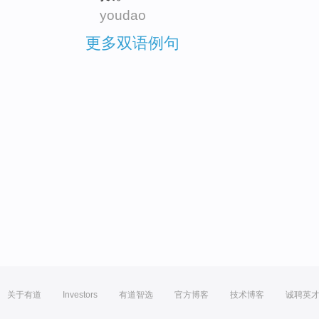
youdao
更多双语例句
关于有道
Investors
有道智选
官方博客
技术博客
诚聘英