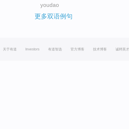
youdao
更多双语例句
关于有道
Investors
有道智选
官方博客
技术博客
诚聘英