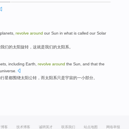
planets
,
revolve
around
our
Sun
in
what
is called
our
Solar
绕
我们的
太阳
旋转，
这
就是
我们的
太阳系
。
nets
,
including
Earth
,
revolve
around
the Sun
,
and that
the
 universe
.
的
行星
都
围绕
太阳
公转，
而
太阳系
只是
宇宙
的
一小
部分
。
方博客
技术博客
诚聘英才
联系我们
站点地图
网络举报