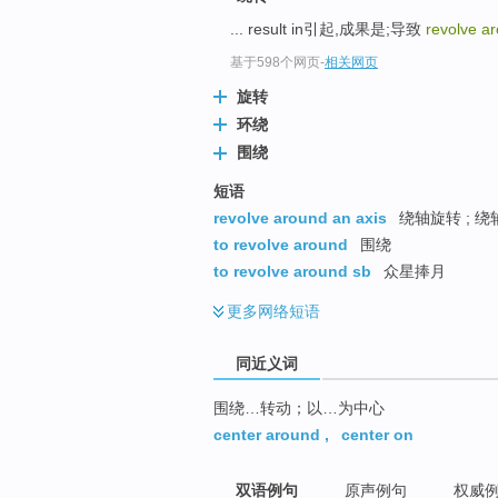
top
... result in引起,成果是;导致
revolve a
基于598个网页
-
相关网页
旋转
环绕
围绕
短语
revolve around an axis
绕轴旋转 ; 
to revolve around
围绕
to revolve around sb
众星捧月
更多
网络短语
同近义词
围绕…转动；以…为中心
center around
,
center on
双语例句
原声例句
权威