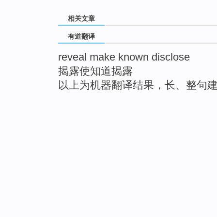
相关文章
有道翻译
reveal make known disclose
揭露使知道揭露
以上为机器翻译结果，长、整句