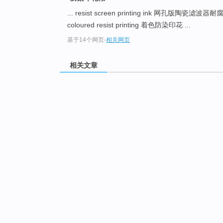
... resist screen printing ink 网孔版陶瓷滤波
coloured resist printing 着色防染印花 ...
基于14个网页
-
相关网页
相关文章