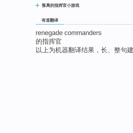
叛离的指挥官小游戏
有道翻译
renegade commanders
的指挥官
以上为机器翻译结果，长、整句