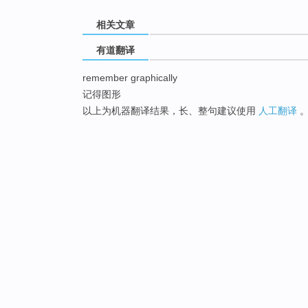
相关文章
有道翻译
remember graphically
记得图形
以上为机器翻译结果，长、整句建议使用
人工翻译