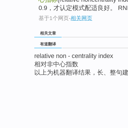
0.9，才认定模式配适良好。 RNI:This
基于1个网页
-
相关网页
相关文章
有道翻译
relative non - centrality index
相对非中心指数
以上为机器翻译结果，长、整句