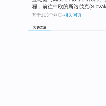
程，前往中欧的斯洛伐克(Slovaki
基于113个网页
-
相关网页
相关文章