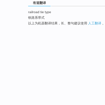
有道翻译
railroad tie type
铁路系带式
以上为机器翻译结果，长、整句建议使用
人工翻译