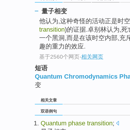
量子相变
他认为,这种奇怪的活动正是时
transition
)的证据.卓别林认为,
一个黑洞,而是在该时空内部,充
趣的重力的效应.
基于2560个网页
-
相关网页
短语
Quantum Chromodynamics Phas
变
相关文章
双语例句
Quantum
phase
transition
;