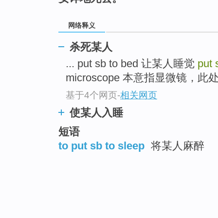
网络释义
杀死某人
... put sb to bed 让某人睡觉
put 
microscope 本意指显微镜，此处
基于4个网页
-
相关网页
使某人入睡
短语
to put sb to sleep
将某人麻醉