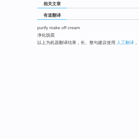
相关文章
有道翻译
purify make off cream
净化脱霜
以上为机器翻译结果，长、整句建议使用
人工翻译