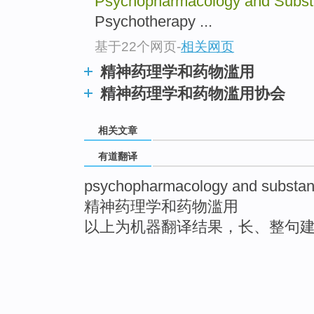
Psychopharmacology and Subs
Psychotherapy ...
基于22个网页
-
相关网页
精神药理学和药物滥用
精神药理学和药物滥用协会
相关文章
有道翻译
psychopharmacology and substa
精神药理学和药物滥用
以上为机器翻译结果，长、整句