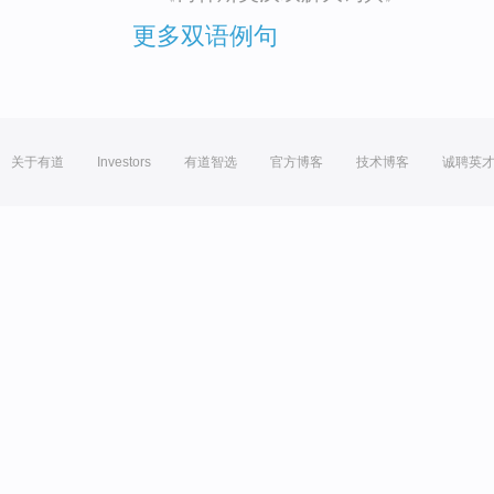
更多双语例句
关于有道
Investors
有道智选
官方博客
技术博客
诚聘英