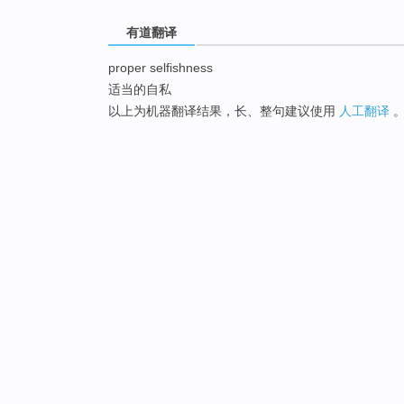
有道翻译
proper selfishness
适当的自私
以上为机器翻译结果，长、整句建议使用
人工翻译