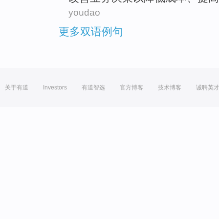
youdao
更多双语例句
关于有道
Investors
有道智选
官方博客
技术博客
诚聘英