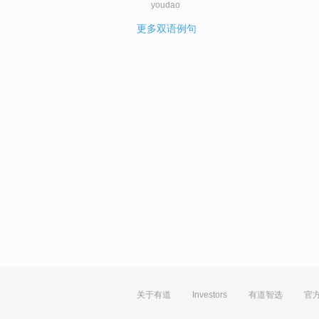
youdao
更多双语例句
关于有道
Investors
有道智选
官