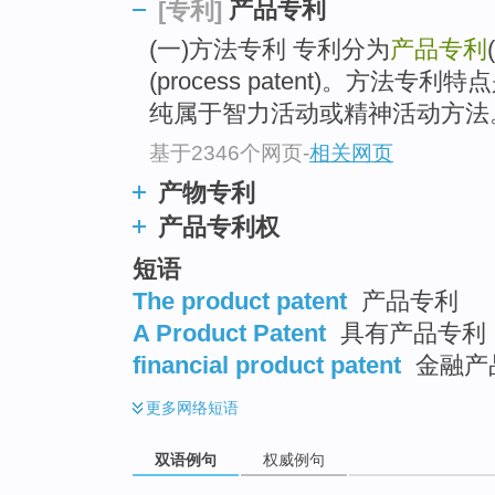
产品专利
[专利]
(一)方法专利 专利分为
产品专利
(
(process patent)。方法
纯属于智力活动或精神活动方法
基于2346个网页
-
相关网页
产物专利
产品专利权
短语
The product patent
产品专利
A Product Patent
具有产品专利
financial product patent
金融产
更多
网络短语
双语例句
权威例句