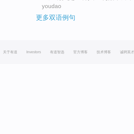
youdao
更多双语例句
关于有道
Investors
有道智选
官方博客
技术博客
诚聘英