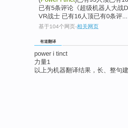
已有5条评论《超级机器人大战D
VR战士 已有16人顶已有0条评...
基于104个网页
-
相关网页
有道翻译
power i tinct
力量1
以上为机器翻译结果，长、整句