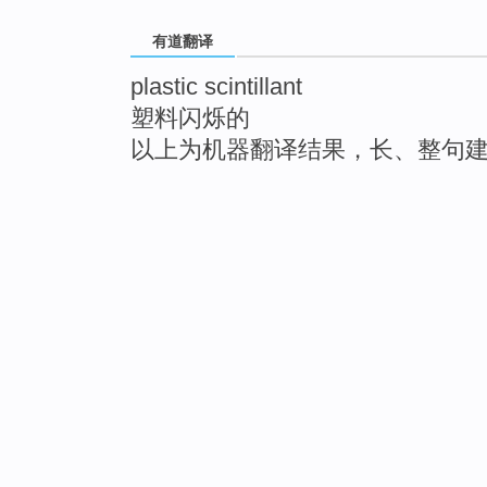
有道翻译
plastic scintillant
塑料闪烁的
以上为机器翻译结果，长、整句