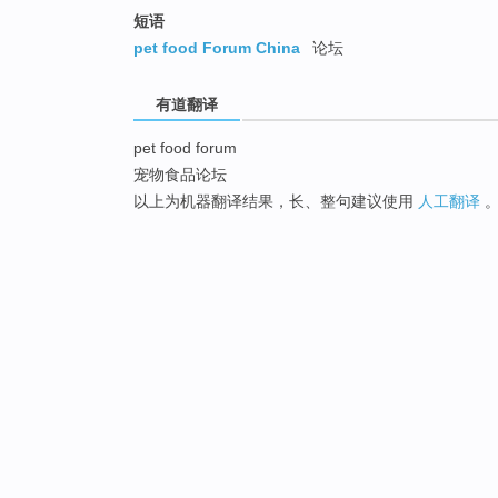
短语
pet food Forum China
论坛
有道翻译
pet food forum
宠物食品论坛
以上为机器翻译结果，长、整句建议使用
人工翻译