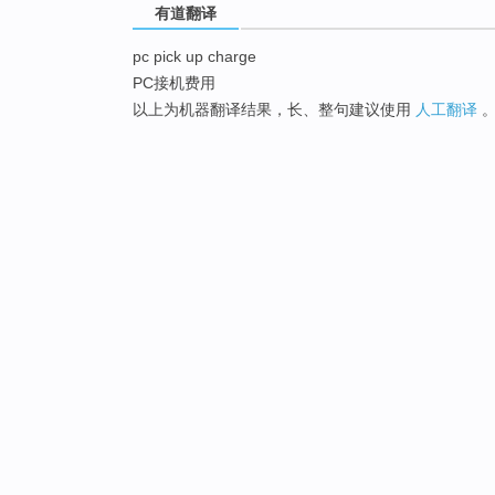
有道翻译
pc pick up charge
PC接机费用
以上为机器翻译结果，长、整句建议使用
人工翻译