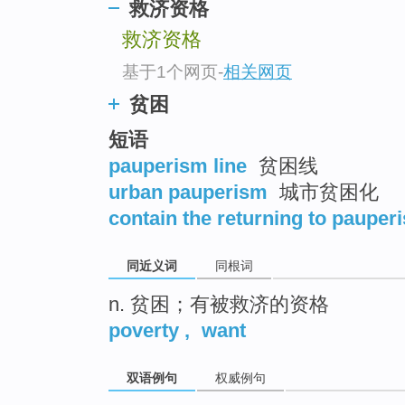
救济资格
top
救济资格
基于1个网页
-
相关网页
贫困
短语
pauperism line
贫困线
urban pauperism
城市贫困化
contain the returning to pauper
同近义词
同根词
n. 贫困；有被救济的资格
poverty
,
want
双语例句
权威例句