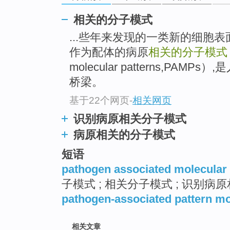
相关的分子模式
...些年来发现的一类新的细胞
作为配体的病原
相关的分子模式
molecular patterns,PA
桥梁。
基于22个网页
-
相关网页
识别病原相关分子模式
病原相关的分子模式
短语
pathogen associated molecular 
子模式 ; 相关分子模式 ; 识别病
pathogen-associated pattern mo
相关文章