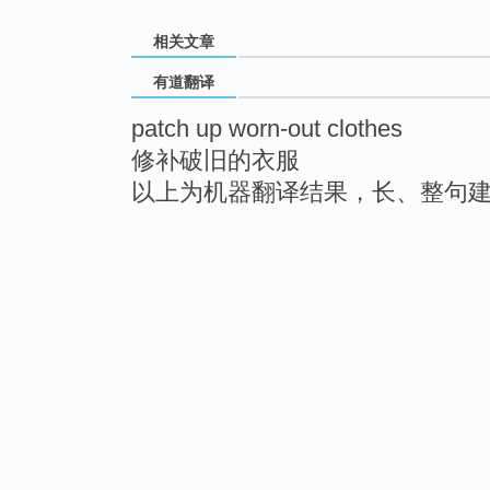
相关文章
有道翻译
patch up worn-out clothes
修补破旧的衣服
以上为机器翻译结果，长、整句