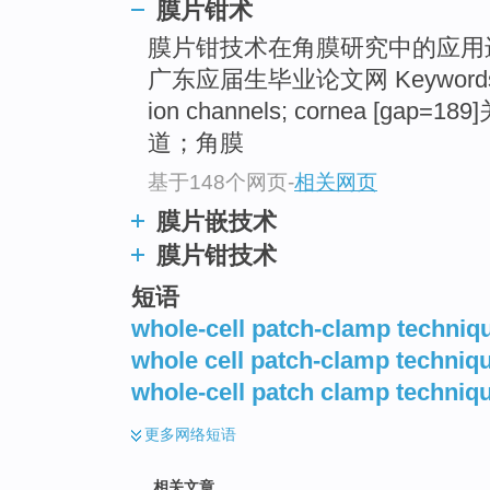
膜片钳术
膜片钳技术在角膜研究中的应用进
广东应届生毕业论文网 Keywor
ion channels; cornea [gap=
道；角膜
基于148个网页
-
相关网页
膜片嵌技术
膜片钳技术
短语
whole-cell patch-clamp techniq
whole cell patch-clamp techniq
whole-cell patch clamp techniq
更多
网络短语
相关文章