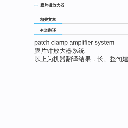
膜片钳放大器
相关文章
有道翻译
patch clamp amplifier system
膜片钳放大器系统
以上为机器翻译结果，长、整句