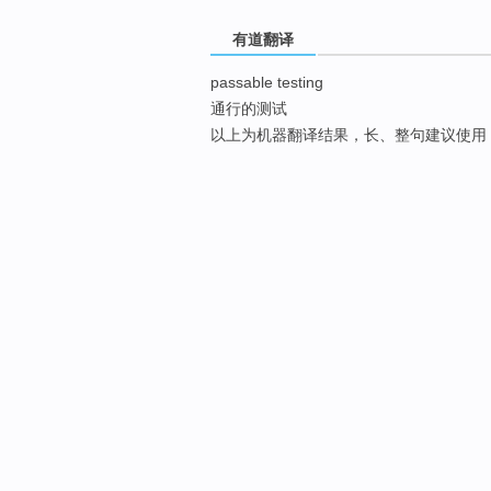
有道翻译
passable testing
通行的测试
以上为机器翻译结果，长、整句建议使用