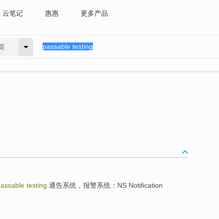
云笔记
惠惠
更多产品
英
assable testing
通告系统，报警系统：NS Notification