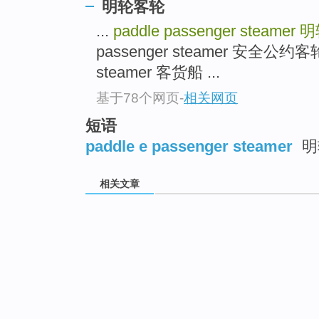
明轮客轮
...
paddle passenger steamer
明
passenger steamer 安全公约客轮 
steamer 客货船 ...
基于78个网页
-
相关网页
短语
paddle e passenger steamer
明
相关文章