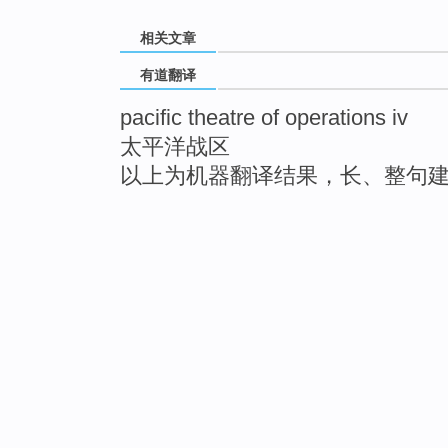
相关文章
有道翻译
pacific theatre of operations iv
太平洋战区
以上为机器翻译结果，长、整句