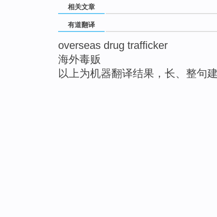
相关文章
有道翻译
overseas drug trafficker
海外毒贩
以上为机器翻译结果，长、整句