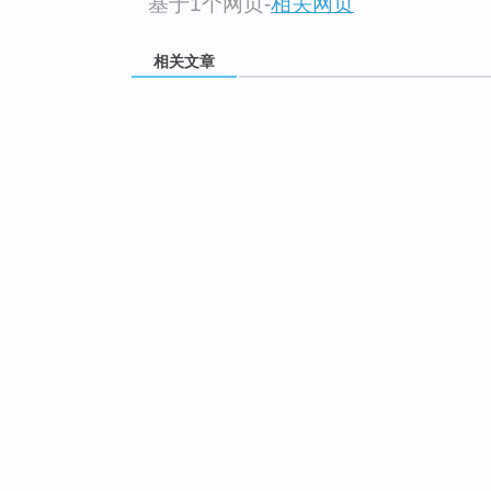
基于1个网页
-
相关网页
相关文章