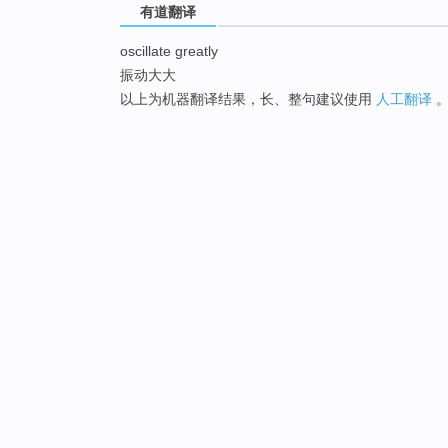
有道翻译
oscillate greatly
振动大大
以上为机器翻译结果，长、整句建议使用
人工翻译