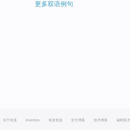
更多双语例句
关于有道
Investors
有道智选
官方博客
技术博客
诚聘英