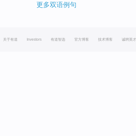
更多双语例句
关于有道
Investors
有道智选
官方博客
技术博客
诚聘英