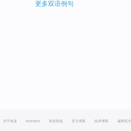
更多双语例句
关于有道
Investors
有道智选
官方博客
技术博客
诚聘英