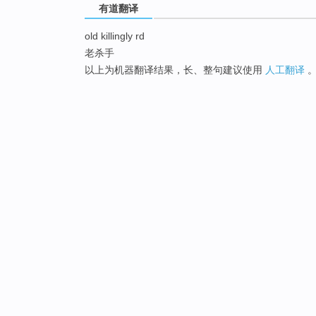
有道翻译
old killingly rd
老杀手
以上为机器翻译结果，长、整句建议使用
人工翻译