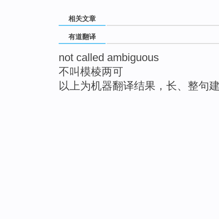
相关文章
有道翻译
not called ambiguous
不叫模棱两可
以上为机器翻译结果，长、整句