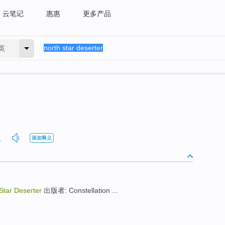
云笔记
惠惠
更多产品
英
添加释义
Star Deserter
出版者: Constellation ...