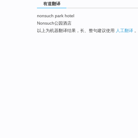
有道翻译
nonsuch park hotel
Nonsuch公园酒店
以上为机器翻译结果，长、整句建议使用
人工翻译